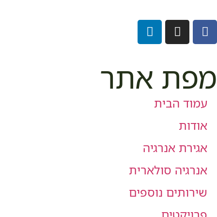
מפת אתר
עמוד הבית
אודות
אגירת אנרגיה
אנרגיה סולארית
שירותים נוספים
פרויקטים