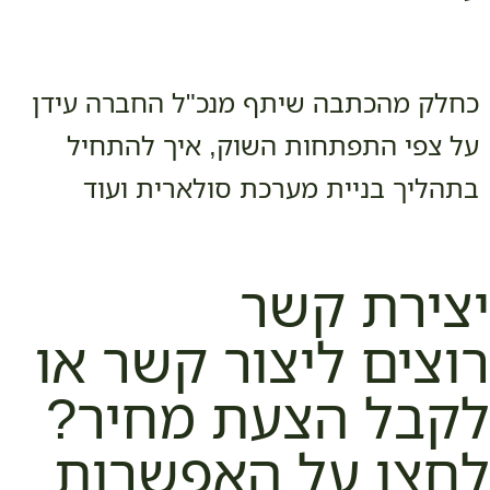
כחלק מהכתבה שיתף מנכ"ל החברה עידן
על צפי התפתחות השוק, איך להתחיל
בתהליך בניית מערכת סולארית ועוד
יצירת קשר
רוצים ליצור קשר או
לקבל הצעת מחיר?
לחצו על האפשרות