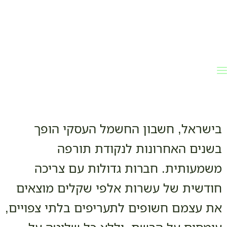
לתוכן
בישראל, חשבון החשמל העסקי הופך
בשנים האחרונות לנקודת תורפה
משמעותית. חברות גדולות עם צריכה
חודשית של עשרות אלפי שקלים מוצאים
את עצמם חשופים לתעריפים בלתי צפויים,