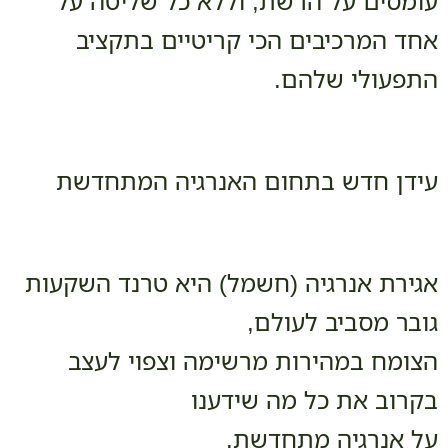
עומסים על הרשת, וללא כל שליטה על
אחד המרכיבים הכי קריטיים בתקציב
התפעולי שלהם.
עידן חדש בתחום האנרגיה המתחדשת
אגירת אנרגיה (חשמל) היא טרנד השקעות
גובר מסביב לעולם,
הצומח במהירות מרשימה וצפוי לעצב
בקרוב את כל מה שידענו
על אנרגיה מתחדשת.