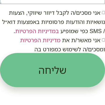
אני מסכים/ה לקבל דיוור שיווקי, הצעות
נושאיות והודעות פרסומיות באמצעות דוא״ל
/ SMS כפי שמופיע
במדיניות הפרטיות
.
אני מאשר/ת את
מדיניות הפרטיות
ומסכים/ה לשימוש כמפורט בה
שליחה