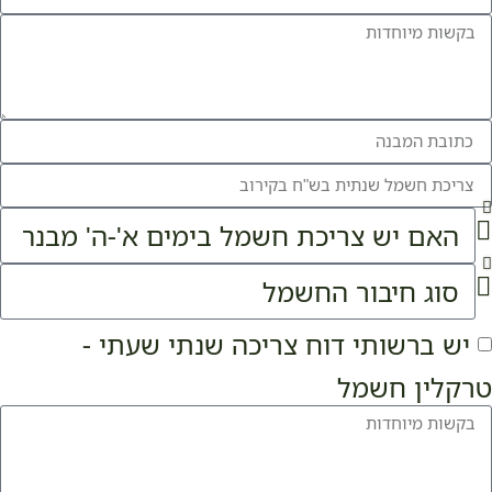
יש ברשותי דוח צריכה שנתי שעתי -
טרקלין חשמל