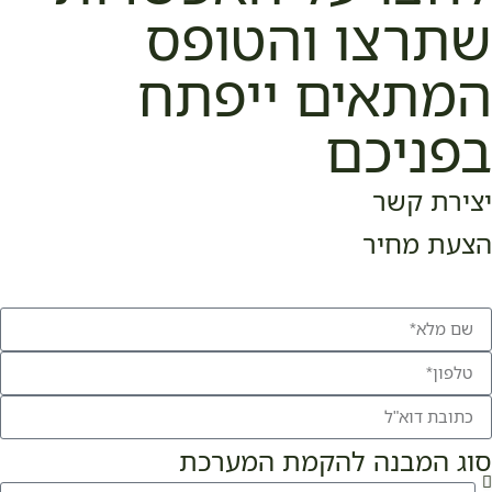
שתרצו והטופס
המתאים ייפתח
בפניכם
יצירת קשר
הצעת מחיר
סוג המבנה להקמת המערכת