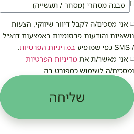
אני מסכים/ה לקבל דיוור שיווקי, הצעות
נושאיות והודעות פרסומיות באמצעות דוא״ל
/ SMS כפי שמופיע
במדיניות הפרטיות
.
אני מאשר/ת את
מדיניות הפרטיות
ומסכים/ה לשימוש כמפורט בה
שליחה